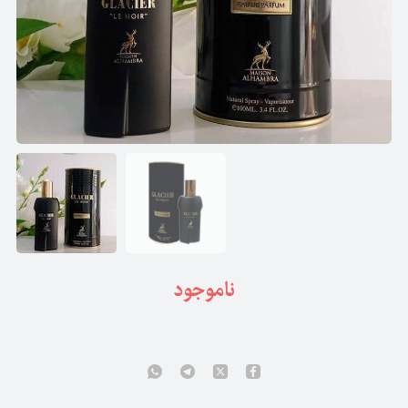
ناموجود