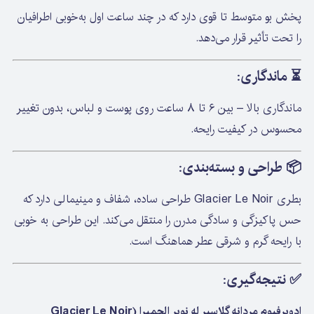
پخش بو متوسط تا قوی دارد که در چند ساعت اول به‌خوبی اطرافیان
را تحت تأثیر قرار می‌دهد.
⏳
ماندگاری:
ماندگاری بالا – بین ۶ تا ۸ ساعت روی پوست و لباس، بدون تغییر
محسوس در کیفیت رایحه.
📦
طراحی و بسته‌بندی:
بطری Glacier Le Noir طراحی ساده، شفاف و مینیمالی دارد که
حس پاکیزگی و سادگی مدرن را منتقل می‌کند. این طراحی به خوبی
با رایحه گرم و شرقی عطر هماهنگ است.
✅
نتیجه‌گیری:
ادوپرفیوم مردانه گلاسیر له نویر الحمبرا (Glacier Le Noir