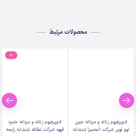
محصولات مرتبط
ادوپرفیوم زنانه و مردانه جین
ادوپرفیوم زنانه و مردانه خمره
لوو نویر شرکت الحمبرا (مشابه
قهوه شرکت لطافه (مشابه رایحه