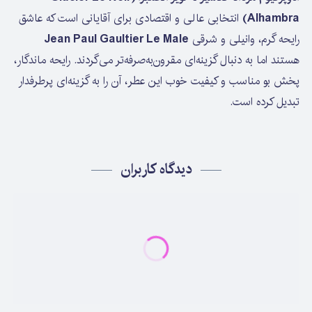
Alhambra)
انتخابی عالی و اقتصادی برای آقایانی است که عاشق
رایحه گرم، وانیلی و شرقی
Jean Paul Gaultier Le Male
هستند اما به دنبال گزینه‌ای مقرون‌به‌صرفه‌تر می‌گردند. رایحه ماندگار،
پخش بو مناسب و کیفیت خوب این عطر، آن را به گزینه‌ای پرطرفدار
تبدیل کرده است.
دیدگاه کاربران