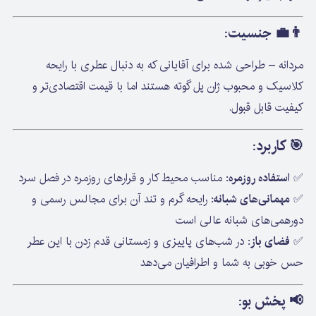
👨‍💼
جنسیت:
مردانه – طراحی شده برای آقایانی که به دنبال عطری با رایحه
کلاسیک و محبوب ژان پل گوته هستند اما با قیمت اقتصادی‌تر و
کیفیت قابل قبول.
🎯
کاربرد:
✅
استفاده روزمره:
مناسب محیط کار و قرارهای روزمره در فصل سرد
✅
مهمانی‌های شبانه:
رایحه گرم و تند آن برای مجالس رسمی و
دورهمی‌های شبانه عالی است
✅
فضای باز:
در شب‌های پاییزی و زمستانی قدم زدن با این عطر
حس خوبی به شما و اطرافیان می‌دهد
📢
پخش بو: