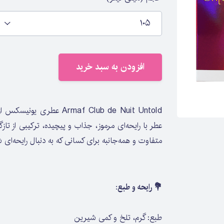
۱۰۵
افزودن به سبد خرید
عطر با رایحه‌ای مرموز، جذاب و پیچیده، ترکیبی از تا
متفاوت و همه‌جانبه برای کسانی که به دنبال رایحه‌ای
💐 رایحه و طبع:
طبع: گرم، تلخ و کمی شیرین