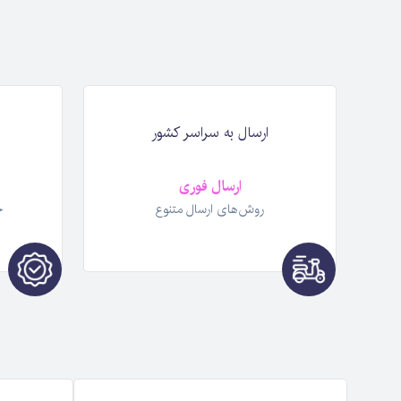
ارسال به سراسر کشور
ارسال فوری
روش‌های ارسال متنوع
خ