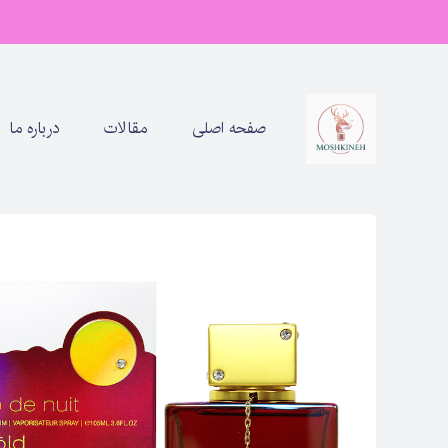
صفحه اصلی
مقالات
درباره ما