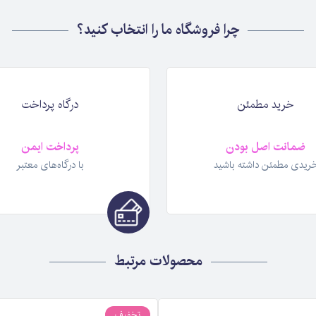
چرا فروشگاه ما را انتخاب کنید؟
خرید مطمئن
درگاه پرداخت
ضمانت اصل بودن
پرداخت ایمن
ریدی مطمئن داشته باشید
با درگاه‌های معتبر
محصولات مرتبط
تخفیف