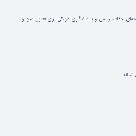
حه‌ای جذاب، رسمی و با ماندگاری طولانی برای فصول سرد و
شبانه.