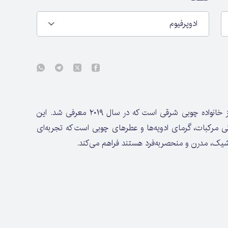
ادوپرفیوم
Armaf Club de Nuit Untold عطری یونیسکس از خانواده چوبی شرقی است که در سال ۲۰۱۹ معرفی شد. این
زگی مرکبات، گرمای ادویه‌ها و عطرهای چوبی است که تجربه‌ای
 شیک، مدرن و منحصربه‌فرد هستند فراهم می‌کند.