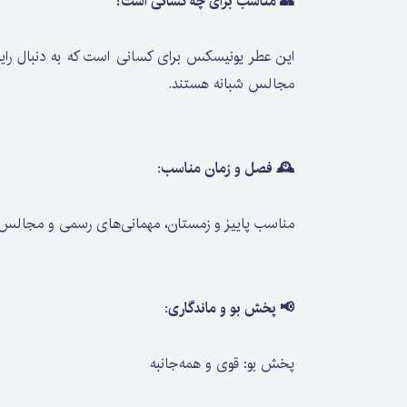
👥 مناسب برای چه کسانی است؟
این عطر یونیسکس برای کسانی است که به دنبال رای
مجالس شبانه هستند.
🕰️ فصل و زمان مناسب:
مناسب پاییز و زمستان، مهمانی‌های رسمی و مجالس 
📢 پخش بو و ماندگاری:
پخش بو: قوی و همه‌جانبه