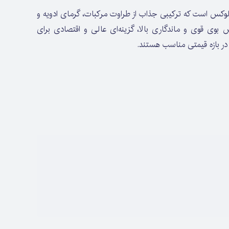
 عطری یونیسکس و لوکس است که ترکیبی جذاب از طراوت مرکبات، گرمای ادویه و
 بوی قوی و ماندگاری بالا، گزینه‌ای عالی و اقتصادی برای
در بازه قیمتی مناسب هستند.