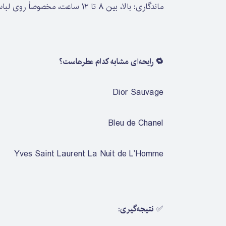
ماندگاری: بالا، بین ۸ تا ۱۲ ساعت، مخصوصاً روی لباس
🔁 رایحه‌ای مشابه کدام عطرهاست؟
Dior Sauvage
Bleu de Chanel
Yves Saint Laurent La Nuit de L’Homme
✅
نتیجه‌گیری
: