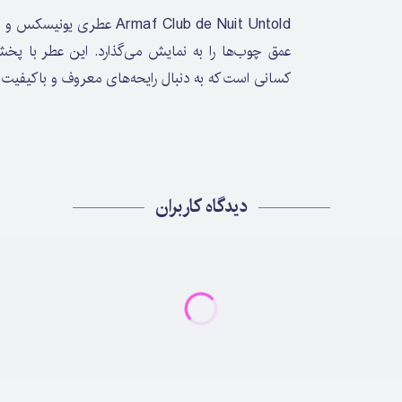
Armaf Club de Nuit Untold
عمق چوب‌ها را به نمایش می‌گذارد. این عطر با پخش
کسانی است که به دنبال رایحه‌های معروف و باکیفیت 
دیدگاه کاربران