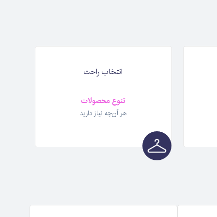
انتخاب راحت
تنوع محصولات
هر آن‌چه نیاز دارید