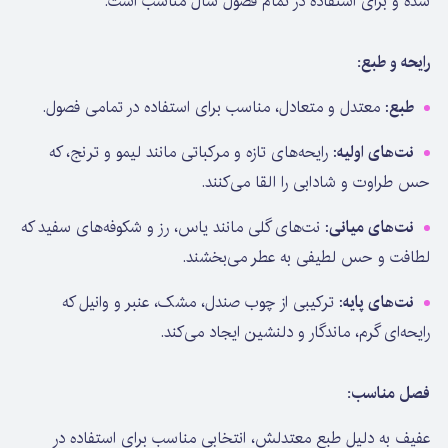
شده و برای استفاده در تمام فصول سال مناسب است.
رایحه و طبع:
طبع
: معتدل و متعادل، مناسب برای استفاده در تمامی فصول.
نت‌های اولیه
: رایحه‌های تازه و مرکباتی مانند لیمو و ترنج، که
حس طراوت و شادابی را القا می‌کنند.
نت‌های میانی
: نت‌های گلی مانند یاس، رز و شکوفه‌های سفید که
لطافت و حس لطیفی به عطر می‌بخشند.
نت‌های پایه
: ترکیبی از چوب صندل، مشک، عنبر و وانیل که
رایحه‌ای گرم، ماندگار و دلنشین ایجاد می‌کند.
فصل مناسب:
عفیف به دلیل طبع معتدلش، انتخابی مناسب برای استفاده در