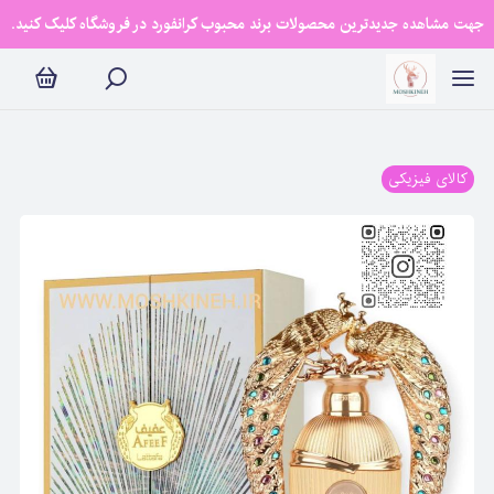
جهت مشاهده جدیدترین محصولات برند محبوب کرانفورد در فروشگاه کلیک کنید.
کالای فیزیکی