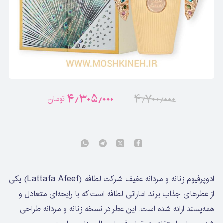
۴٫۳۰۵٫۰۰۰
۴٫۷۰۰٫۰۰۰
تومان
ادوپرفیوم زنانه و مردانه عفیف شرکت لطافه (Lattafa Afeef)
یکی
از عطرهای جذاب برند اماراتی لطافه است که با رایحه‌ای متعادل و
همه‌پسند ارائه شده است. این عطر در نسخه زنانه و مردانه طراحی