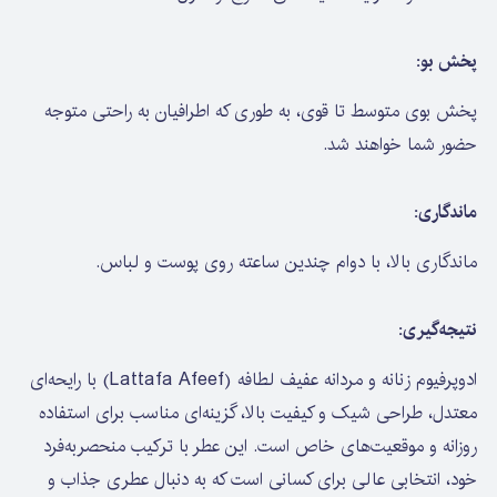
پخش بو:
پخش بوی متوسط تا قوی، به طوری که اطرافیان به راحتی متوجه
حضور شما خواهند شد.
ماندگاری:
ماندگاری بالا، با دوام چندین ساعته روی پوست و لباس.
نتیجه‌گیری:
ادوپرفیوم زنانه و مردانه عفیف لطافه (Lattafa Afeef) با رایحه‌ای
معتدل، طراحی شیک و کیفیت بالا، گزینه‌ای مناسب برای استفاده
روزانه و موقعیت‌های خاص است. این عطر با ترکیب منحصربه‌فرد
خود، انتخابی عالی برای کسانی است که به دنبال عطری جذاب و