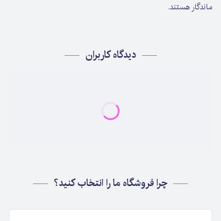
ماندگار هستند.
دیدگاه کاربران
چرا فروشگاه ما را انتخاب کنید؟