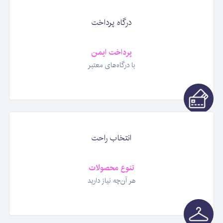
درگاه پرداخت
پرداخت ایمن
با درگاه‌های معتبر
انتخاب راحت
تنوع محصولات
هر آن‌چه نیاز دارید