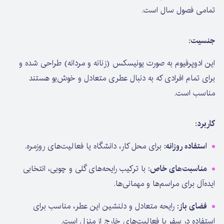
تمامی فصول سال است.
جنسیت:
این ادوپرفیوم به صورت یونیسکس (زنانه و مردانه) طراحی شده و
برای تمام افرادی که به دنبال عطری متعادل و خوش‌بو هستند
مناسب است.
کاربرد:
استفاده روزانه
: برای محل کار، دانشگاه یا فعالیت‌های روزمره.
مناسبت‌های خاص
: با ترکیب رایحه‌های گلی و چوبی، انتخابی
ایده‌آل برای مراسم‌ها و مهمانی‌ها.
فضای باز
: رایحه متعادل و دلنشین این عطر، مناسب برای
استفاده در سفر یا فعالیت‌های خارج از منزل است.