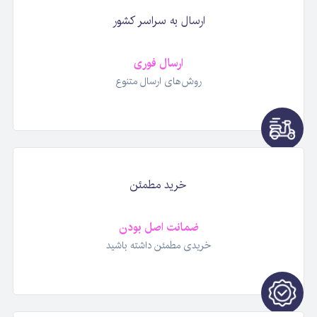
ارسال به سراسر کشور
ارسال فوری
روش‌های ارسال متنوع
خرید مطمئن
ضمانت اصل بودن
خریدی مطمئن داشته باشید