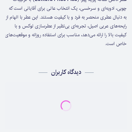
چوبی، ادویه‌ای و سرخسی، یک انتخاب عالی برای آقایانی است که
به دنبال عطری منحصر به فرد و با کیفیت هستند. این عطر با الهام از
رایحه‌های عربی اصیل، تجربه‌ای بی‌نظیر از عطرسازی لوکس و با
کیفیت بالا را ارائه می‌دهد، مناسب برای استفاده روزانه و موقعیت‌های
خاص است.
دیدگاه کاربران