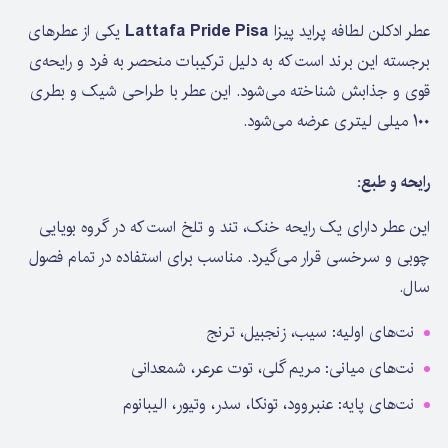
عطر ادکلن لطافه پراید پیزا
Lattafa Pride Pisa
یکی از عطرهای
برجسته این برند است که به دلیل ترکیبات منحصر به فرد و رایحه‌ی
قوی و جذابش شناخته می‌شود. این عطر با طراحی شیک و بطری
100 میلی لیتری عرضه می‌شود.
رایحه و طبع:
این عطر دارای یک رایحه خنک، تند و تلخ است که در گروه بویایی
چوبی و سرخسی قرار می‌گیرد. مناسب برای استفاده در تمام فصول
سال.
نت‌های اولیه: سیب، زنجبیل، ترنج
نت‌های میانی: مریم گلی، توت عرعر، شمعدانی
نت‌های پایه: عنبروود، تونکا، سدر، وتیور، الیبانوم