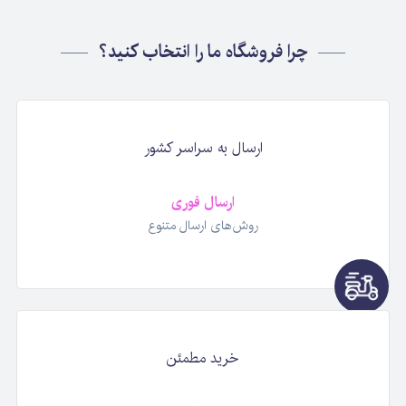
چرا فروشگاه ما را انتخاب کنید؟
ارسال به سراسر کشور
ارسال فوری
روش‌های ارسال متنوع
خرید مطمئن