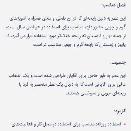
فصل مناسب:
این عطر به دلیل رایحه‌ای که در آن تلخی و تندی همراه با ادویه‌های
گرم و چوبی حضور دارد، مناسب برای استفاده در هر فصل سال است،
از جمله بهار و تابستان که رایحه خنک‌تر مورد استفاده قرار می‌گیرد، تا
پاییز و زمستان که رایحه گرم و چوبی مناسب تر است.
جنسیت:
این عطر به طور خاص برای آقایان طراحی شده است و یک انتخاب
عالی برای آقایانی است که به دنبال یک عطر منحصر به فرد با
رایحه‌ای چوبی و سرخسی هستند.
کاربرد:
استفاده روزانه: مناسب برای استفاده در محل کار و فعالیت‌های