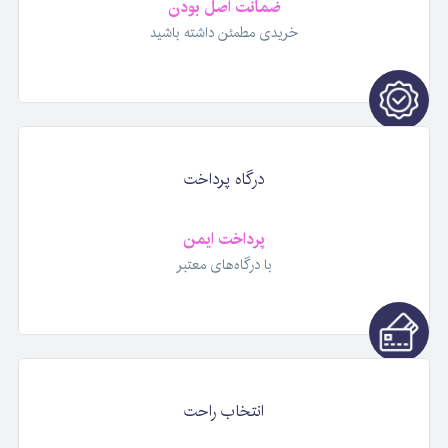
ضمانت اصل بودن
خریدی مطمئن داشته باشید
درگاه پرداخت
پرداخت ایمن
با درگاه‌های معتبر
انتخاب راحت