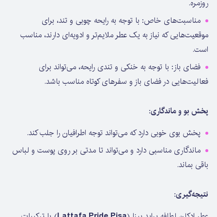
روزمره.
مناسبت‌های خاص: با توجه به رایحه چوبی و تند، برای
موقعیت‌هایی که نیاز به یک عطر ملایم‌تر و ادویه‌ای دارند، مناسب
است.
فضای باز: با توجه به خنکی و تندی رایحه، می‌تواند برای
فعالیت‌هایی در فضای باز و سفرهای کوتاه مناسب باشد.
پخش بو و ماندگاری:
پخش بوی خوبی دارد که می‌تواند توجه اطرافیان را جلب کند.
ماندگاری مناسبی دارد و می‌تواند تا مدتی بر روی پوست و لباس
باقی بماند.
نتیجه‌گیری:
عطر ادکلن لطافه پراید پیزا (
Lattafa Pride Pisa
) با ترکیبات