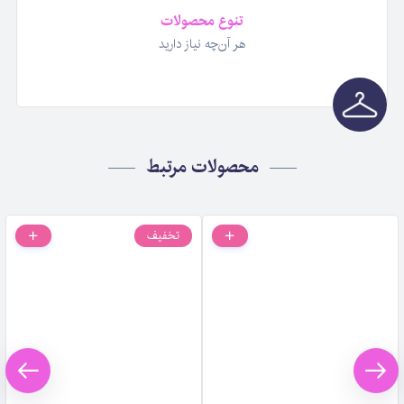
تنوع محصولات
هر آن‌چه نیاز دارید
محصولات مرتبط
تخفیف