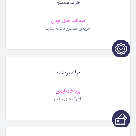
خرید مطمئن
ضمانت اصل بودن
خریدی مطمئن داشته باشید
درگاه پرداخت
پرداخت ایمن
با درگاه‌های معتبر