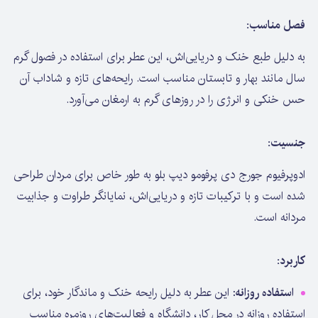
فصل مناسب:
به دلیل طبع خنک و دریایی‌اش، این عطر برای استفاده در فصول گرم
سال مانند بهار و تابستان مناسب است. رایحه‌های تازه و شاداب آن
حس خنکی و انرژی را در روزهای گرم به ارمغان می‌آورد.
جنسیت:
ادوپرفیوم جورج دی پرفومو دیپ بلو به طور خاص برای مردان طراحی
شده است و با ترکیبات تازه و دریایی‌اش، نمایانگر طراوت و جذابیت
مردانه است.
کاربرد:
استفاده روزانه
: این عطر به دلیل رایحه خنک و ماندگار خود، برای
استفاده روزانه در محل کار، دانشگاه و فعالیت‌های روزمره مناسب