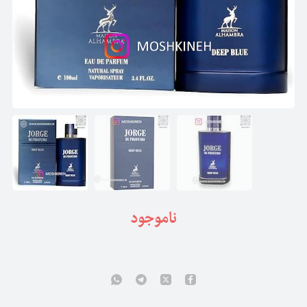
ناموجود