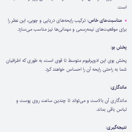
است.
مناسبت‌های خاص
: ترکیب رایحه‌های دریایی و چوبی، این عطر را
برای موقعیت‌های نیمه‌رسمی و مهمانی‌ها نیز مناسب می‌سازد.
پخش بو:
پخش بوی این ادوپرفیوم متوسط تا قوی است، به طوری که اطرافیان
شما به راحتی رایحه آن را احساس خواهند کرد.
ماندگاری:
ماندگاری آن بالاست و می‌تواند تا چندین ساعت روی پوست و
لباس باقی بماند.
نتیجه‌گیری: