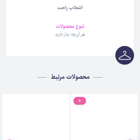
انتخاب راحت
تنوع محصولات
هر آن‌چه نیاز دارید
محصولات مرتبط