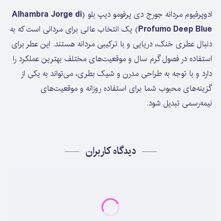
ادوپرفیوم مردانه جورج دی پرفومو دیپ بلو (
Alhambra Jorge di
Profumo Deep Blue
) یک انتخاب عالی برای مردانی است که به
دنبال عطری خنک، دریایی و با ترکیبی مردانه هستند. این عطر برای
استفاده در فصول گرم سال و موقعیت‌های مختلف بهترین عملکرد را
دارد و با توجه به طراحی مدرن و شیک بطری، می‌تواند به یکی از
گزینه‌های محبوب شما برای استفاده روزانه و موقعیت‌های
نیمه‌رسمی تبدیل شود.
دیدگاه کاربران