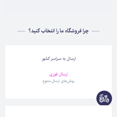
چرا فروشگاه ما را انتخاب کنید؟
ارسال به سراسر کشور
ارسال فوری
روش‌های ارسال متنوع