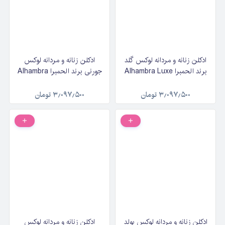
ادکلن زنانه و مردانه لوکس گلد
ادکلن زنانه و مردانه لوکس
برند الحمبرا Alhambra Luxe
جورنی برند الحمبرا Alhambra
Gold حجم ۱۰۰ میلی‌لیتر
Luxe Journey حجم ۱۰۰
میلی‌لیتر
۳٫۰۹۷٫۵۰۰
تومان
۳٫۰۹۷٫۵۰۰
تومان
ادکلن زنانه و مردانه لوکس بولد
ادکلن زنانه و مردانه لوکس