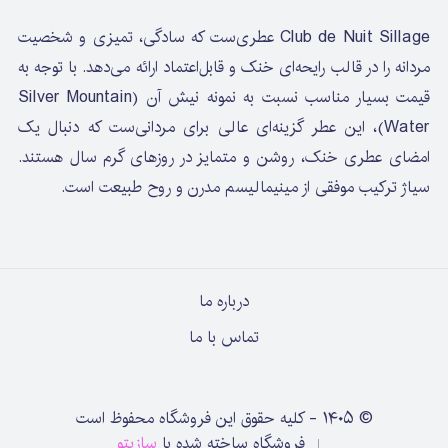
Club de Nuit Sillage عطری‌ست که سادگی، تمیزی و شخصیت
مردانه را در قالب رایحه‌ای خنک و قابل‌اعتماد ارائه می‌دهد. با توجه به
قیمت بسیار مناسب نسبت به نمونه نیش آن (Silver Mountain
Water)، این عطر گزینه‌ای عالی برای مردانی‌ست که دنبال یک
امضای عطری خنک، روشن و متمایز در روزهای گرم سال هستند.
سیاژ ترکیب موفقی از مینیمالیسم مدرن و روح طبیعت است.
درباره ما
تماس با ما
©
۱۴۰۵
-
کلیه حقوق این فروشگاه محفوظ است
فروشگاه ساخته شده با
سازیتو