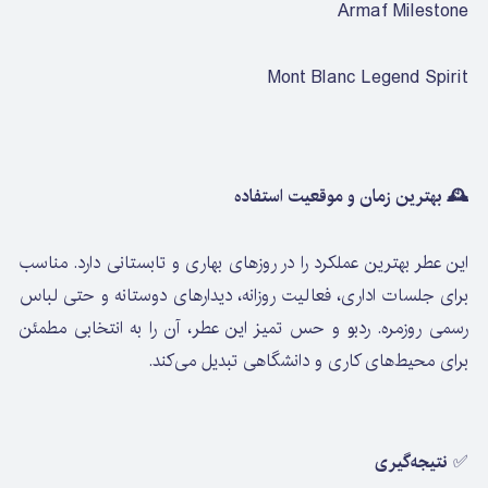
Armaf Milestone
Mont Blanc Legend Spirit
🕰️ بهترین زمان و موقعیت استفاده
این عطر بهترین عملکرد را در روزهای بهاری و تابستانی دارد. مناسب
برای جلسات اداری، فعالیت روزانه، دیدارهای دوستانه و حتی لباس
رسمی روزمره. ردبو و حس تمیز این عطر، آن را به انتخابی مطمئن
برای محیط‌های کاری و دانشگاهی تبدیل می‌کند.
✅
نتیجه‌گیری