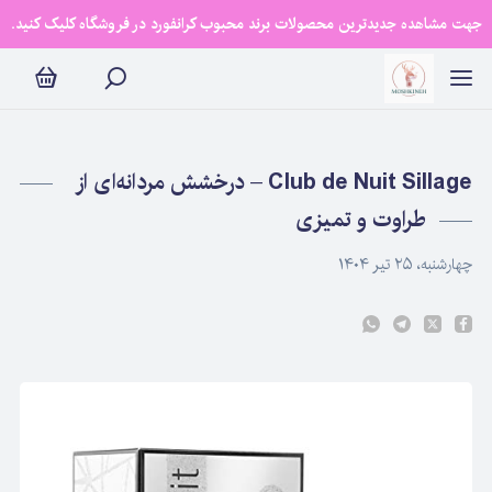
Club de Nuit Sillag – درخشش مردانه‌ای از طراوت و تمیزی
جهت مشاهده جدیدترین محصولات برند محبوب کرانفورد در فروشگاه کلیک کنید.
Club de Nuit Sillage – درخشش مردانه‌ای از
طراوت و تمیزی
چهارشنبه، ۲۵ تیر ۱۴۰۴