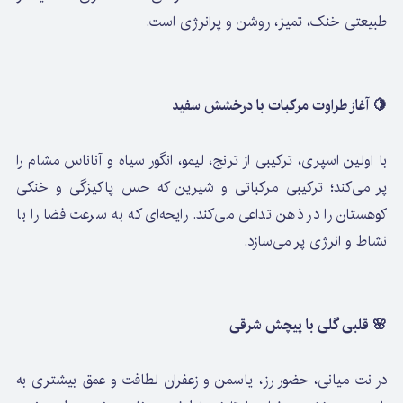
طبیعتی خنک، تمیز، روشن و پرانرژی است.
🍋 آغاز طراوت مرکبات با درخشش سفید
با اولین اسپری، ترکیبی از ترنج، لیمو، انگور سیاه و آناناس مشام را
پر می‌کند؛ ترکیبی مرکباتی و شیرین که حس پاکیزگی و خنکی
کوهستان را در ذهن تداعی می‌کند. رایحه‌ای که به سرعت فضا را با
نشاط و انرژی پر می‌سازد.
🌸 قلبی گلی با پیچش شرقی
در نت میانی، حضور رز، یاسمن و زعفران لطافت و عمق بیشتری به