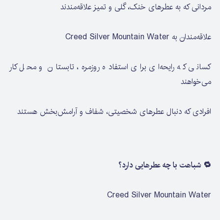
مردانی که به عطرهای خنک، گلی و تمیز علاقه‌مندند
علاقه‌مندان به Creed Silver Mountain Water
کسانی که رایحه‌ای برای استفاده روزمره، تابستان و محل کار
می‌خواهند
افرادی که دنبال عطرهای شخصیتی، شفاف و آرامش‌بخش هستند
🔁 شباهت با چه عطرهایی دارد؟
Creed Silver Mountain Water