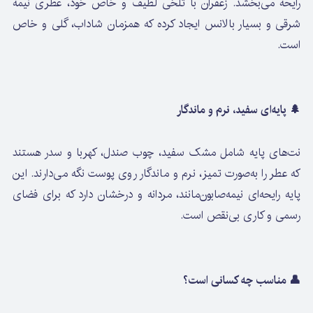
رایحه می‌بخشد. زعفران با تلخی لطیف و خاص خود، عطری نیمه
شرقی و بسیار بالانس ایجاد کرده که همزمان شاداب، گلی و خاص
است.
🌲 پایه‌ای سفید، نرم و ماندگار
نت‌های پایه شامل مشک سفید، چوب صندل، کهربا و سدر هستند
که عطر را به‌صورت تمیز، نرم و ماندگار روی پوست نگه می‌دارند. این
پایه رایحه‌ای نیمه‌صابون‌مانند، مردانه و درخشان دارد که برای فضای
رسمی و کاری بی‌نقص است.
👤 مناسب چه کسانی است؟